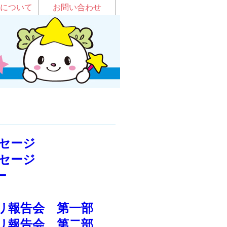
について
お問い合わせ
セージ
セージ
ー
リ報告会 第一部
リ報告会 第二部